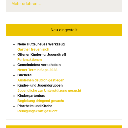
Mehr erfahren…
Neu eingestellt
Neue Hütte, neues Werkzeug
Gärtner freuen sich
Offener Kinder- u. Jugendtreff
Ferienaktionen
Gemeindefest verschoben
Neuer Termin Sept. 2028
Bücherei
Ausleihen deutlich gestiegen
Kinder- und Jugendgruppen
Jugendliche zur Unterstützung gesucht
Kindergartenbus
Begleitung dringend gesucht
Pfarrheim und Kirche
Reinigungskraft gesucht