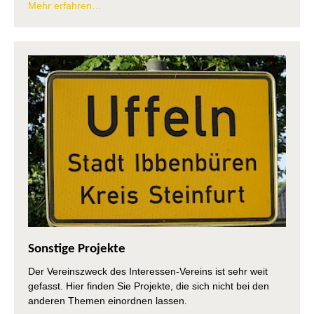
Mehr erfahren…
Sonstige Projekte
Der Vereinszweck des Interessen-Vereins ist sehr weit
gefasst. Hier finden Sie Projekte, die sich nicht bei den
anderen Themen einordnen lassen.