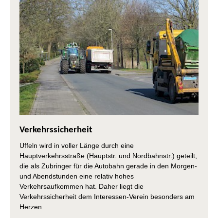
Verkehrssicherheit
Uffeln wird in voller Länge durch eine
Hauptverkehrsstraße (Hauptstr. und Nordbahnstr.) geteilt,
die als Zubringer für die Autobahn gerade in den Morgen-
und Abendstunden eine relativ hohes
Verkehrsaufkommen hat. Daher liegt die
Verkehrssicherheit dem Interessen-Verein besonders am
Herzen.