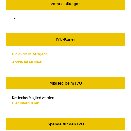
Veranstaltungen
IVU-Kurier
Die aktuelle Ausgabe
Archiv IVU-Kurier
Mitglied beim IVU
Kostenlos Mitglied werden.
Hier informieren
Spende für den IVU