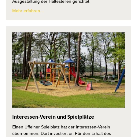
Ausgestaltung der Haltestellen gerichtet.
Mehr erfahren…
Interessen-Verein und Spielplätze
Einen Uffelner Spielplatz hat der Interessen-Verein
übernommen. Dort investiert er. Für den Erhalt des