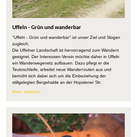
Uffeln - Grün und wanderbar
"Uffeln - Grün und wanderbar" ist unser Ziel und Slogan
zugleich.
Die Uffelner Landschaft ist hervorragend zum Wandern
geeignet. Der Interessen-Verein möchte daher in Uffeln
ein Wanderwegenetz aufbauen. Dazu pflegt er die
Teutoschleife, arbeitet neue Wanderrouten aus und
bemüht sich dabei sich um die Einbeziehung der
stillgelegten Bergehalde an der Hopstener Str.
Mehr erfahren…