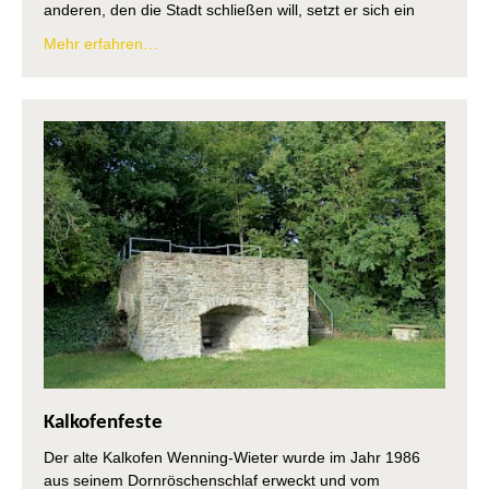
anderen, den die Stadt schließen will, setzt er sich ein
Mehr erfahren…
Kalkofenfeste
Der alte Kalkofen Wenning-Wieter wurde im Jahr 1986
aus seinem Dornröschenschlaf erweckt und vom