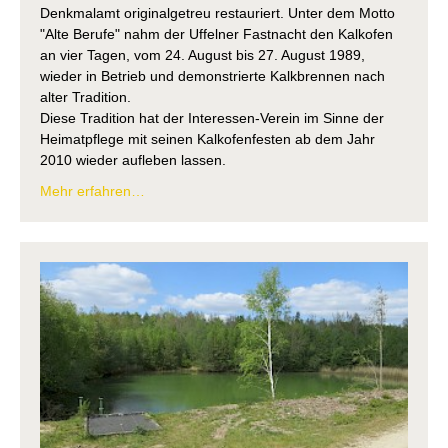
Denkmalamt originalgetreu restauriert. Unter dem Motto
"Alte Berufe" nahm der Uffelner Fastnacht den Kalkofen
an vier Tagen, vom 24. August bis 27. August 1989,
wieder in Betrieb und demonstrierte Kalkbrennen nach
alter Tradition.
Diese Tradition hat der Interessen-Verein im Sinne der
Heimatpflege mit seinen Kalkofenfesten ab dem Jahr
2010 wieder aufleben lassen.
Mehr erfahren…