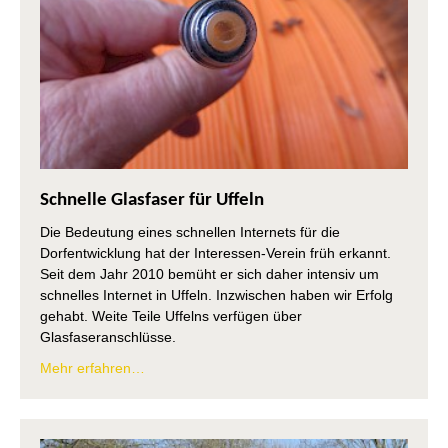
Schnelle Glasfaser für Uffeln
Die Bedeutung eines schnellen Internets für die
Dorfentwicklung hat der Interessen-Verein früh erkannt.
Seit dem Jahr 2010 bemüht er sich daher intensiv um
schnelles Internet in Uffeln. Inzwischen haben wir Erfolg
gehabt. Weite Teile Uffelns verfügen über
Glasfaseranschlüsse.
Mehr erfahren…