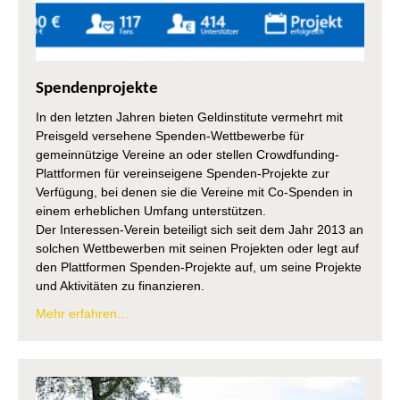
Spendenprojekte
In den letzten Jahren bieten Geldinstitute vermehrt mit
Preisgeld versehene Spenden-Wettbewerbe für
gemeinnützige Vereine an oder stellen Crowdfunding-
Plattformen für vereinseigene Spenden-Projekte zur
Verfügung, bei denen sie die Vereine mit Co-Spenden in
einem erheblichen Umfang unterstützen.
Der Interessen-Verein beteiligt sich seit dem Jahr 2013 an
solchen Wettbewerben mit seinen Projekten oder legt auf
den Plattformen Spenden-Projekte auf, um seine Projekte
und Aktivitäten zu finanzieren.
Mehr erfahren…