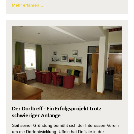
Mehr erfahren…
Der Dorftreff - Ein Erfolgsprojekt trotz
schwieriger Anfänge
Seit seiner Gründung bemüht sich der Interessen-Verein
um die Dorfentwicklung. Uffeln hat Defizite in der