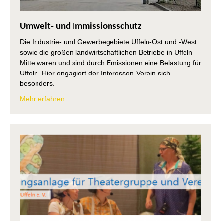
Umwelt- und Immissionsschutz
Die Industrie- und Gewerbegebiete Uffeln-Ost und -West
sowie die großen landwirtschaftlichen Betriebe in Uffeln
Mitte waren und sind durch Emissionen eine Belastung für
Uffeln. Hier engagiert der Interessen-Verein sich
besonders.
Mehr erfahren…