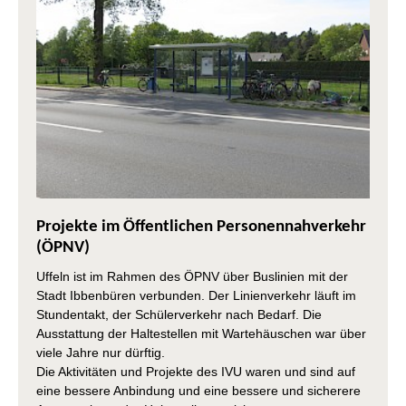
Projekte im Öffentlichen Personennahverkehr
(ÖPNV)
Uffeln ist im Rahmen des ÖPNV über Buslinien mit der
Stadt Ibbenbüren verbunden. Der Linienverkehr läuft im
Stundentakt, der Schülerverkehr nach Bedarf. Die
Ausstattung der Haltestellen mit Wartehäuschen war über
viele Jahre nur dürftig.
Die Aktivitäten und Projekte des IVU waren und sind auf
eine bessere Anbindung und eine bessere und sicherere