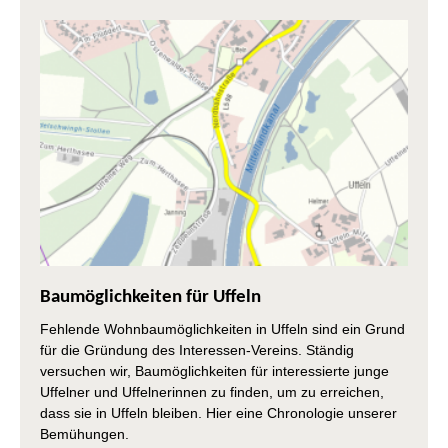
Baumöglichkeiten für Uffeln
Fehlende Wohnbaumöglichkeiten in Uffeln sind ein Grund
für die Gründung des Interessen-Vereins. Ständig
versuchen wir, Baumöglichkeiten für interessierte junge
Uffelner und Uffelnerinnen zu finden, um zu erreichen,
dass sie in Uffeln bleiben. Hier eine Chronologie unserer
Bemühungen.