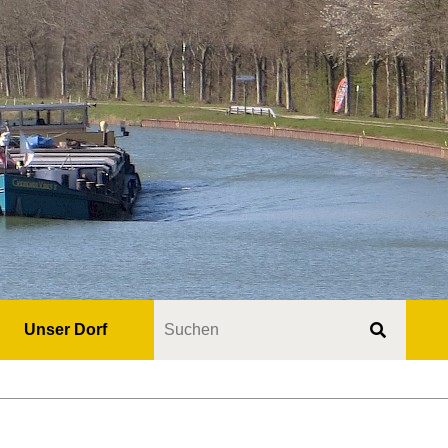
Unser Dorf