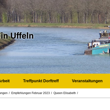
rbeit
Treffpunkt Dorftreff
Veranstaltungen
ungen
Empfehlungen Februar 2023
Queen Elisabeth