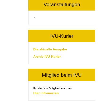
Veranstaltungen
IVU-Kurier
Die aktuelle Ausgabe
Archiv IVU-Kurier
Mitglied beim IVU
Kostenlos Mitglied werden.
Hier informieren