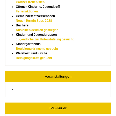
Gärtner freuen sich
Offener Kinder- u. Jugendtreff
Ferienaktionen
Gemeindefest verschoben
Neuer Termin Sept. 2028
Bücherei
Ausleihen deutlich gestiegen
Kinder- und Jugendgruppen
Jugendliche zur Unterstützung gesucht
Kindergartenbus
Begleitung dringend gesucht
Pfarrheim und Kirche
Reinigungskraft gesucht
Veranstaltungen
IVU-Kurier