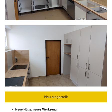
Neu eingestellt
Neue Hütte, neues Werkzeug