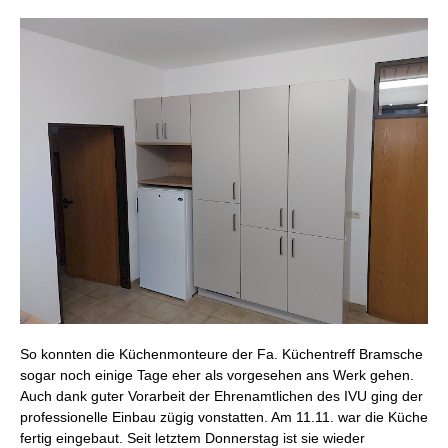
So konnten die Küchenmonteure der Fa. Küchentreff Bramsche
sogar noch einige Tage eher als vorgesehen ans Werk gehen.
Auch dank guter Vorarbeit der Ehrenamtlichen des IVU ging der
professionelle Einbau zügig vonstatten. Am 11.11. war die Küche
fertig eingebaut. Seit letztem Donnerstag ist sie wieder