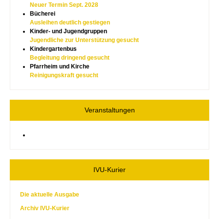
Neuer Termin Sept. 2028
Bücherei
Ausleihen deutlich gestiegen
Kinder- und Jugendgruppen
Jugendliche zur Unterstützung gesucht
Kindergartenbus
Begleitung dringend gesucht
Pfarrheim und Kirche
Reinigungskraft gesucht
Veranstaltungen
IVU-Kurier
Die aktuelle Ausgabe
Archiv IVU-Kurier